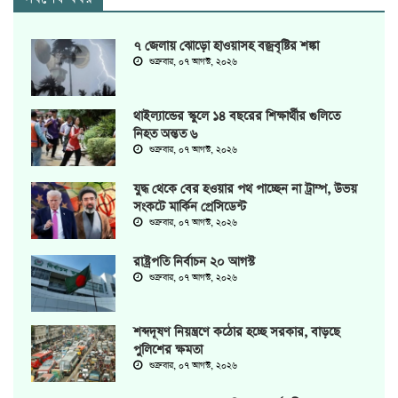
৭ জেলায় ঝোড়ো হাওয়াসহ বজ্রবৃষ্টির শঙ্কা
শুক্রবার, ০৭ আগস্ট, ২০২৬
থাইল্যান্ডের স্কুলে ১৪ বছরের শিক্ষার্থীর গুলিতে
নিহত অন্তত ৬
শুক্রবার, ০৭ আগস্ট, ২০২৬
যুদ্ধ থেকে বের হওয়ার পথ পাচ্ছেন না ট্রাম্প, উভয়
সংকটে মার্কিন প্রেসিডেন্ট
শুক্রবার, ০৭ আগস্ট, ২০২৬
রাষ্ট্রপতি নির্বাচন ২০ আগস্ট
শুক্রবার, ০৭ আগস্ট, ২০২৬
শব্দদূষণ নিয়ন্ত্রণে কঠোর হচ্ছে সরকার, বাড়ছে
পুলিশের ক্ষমতা
শুক্রবার, ০৭ আগস্ট, ২০২৬