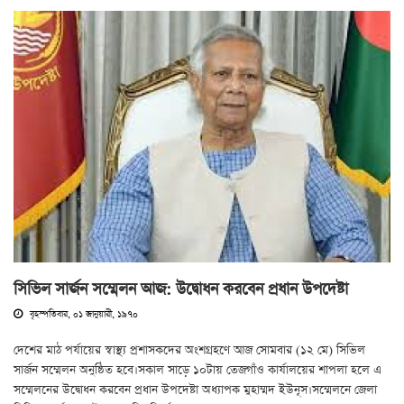
সিভিল সার্জন সম্মেলন আজ: উদ্বোধন করবেন প্রধান উপদেষ্টা
বৃহস্পতিবার, ০১ জানুয়ারী, ১৯৭০
দেশের মাঠ পর্যায়ের স্বাস্থ্য প্রশাসকদের অংশগ্রহণে আজ সোমবার (১২ মে) সিভিল
সার্জন সম্মেলন অনুষ্ঠিত হবে।সকাল সাড়ে ১০টায় তেজগাঁও কার্যালয়ের শাপলা হলে এ
সম্মেলনের উদ্বোধন করবেন প্রধান উপদেষ্টা অধ্যাপক মুহাম্মদ ইউনূস।সম্মেলনে জেলা