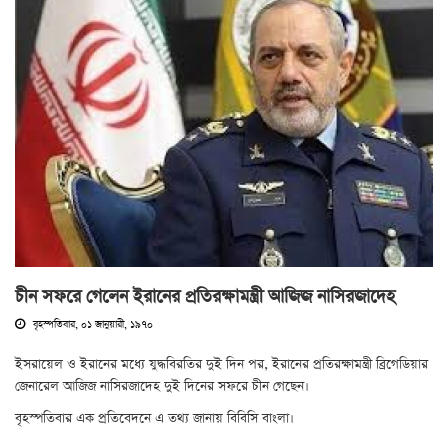
চীন সফরে গেলেন ইরানের প্রতিরক্ষামন্ত্রী আজিজ নাসিরজাদেহ
বৃহস্পতিবার, ০১ জানুয়ারী, ১৯৭০
ইসরায়েল ও ইরানের মধ্যে যুদ্ধবিরতির দুই দিন পর, ইরানের প্রতিরক্ষামন্ত্রী ব্রিগেডিয়ার
জেনারেল আজিজ নাসিরজাদেহ দুই দিনের সফরে চীন গেছেন।
বৃহস্পতিবার এক প্রতিবেদনে এ তথ্য জানায় বিবিসি বাংলা।