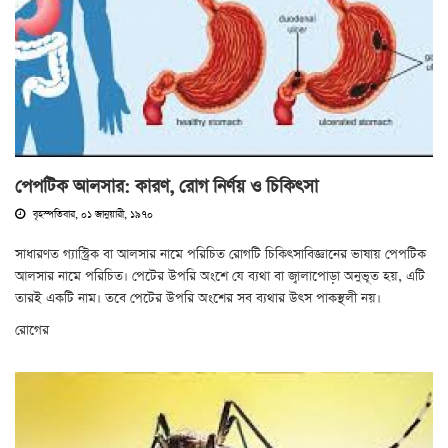
পেপটিক আলসার: কারণ, রোগ নির্ণয় ও চিকিৎসা
বৃহস্পতিবার, ০১ জানুয়ারী, ১৯৭০
সাধারণত গ্যাস্ট্রিক বা আলসার নামে পরিচিত রোগটি চিকিৎসাবিজ্ঞানের ভাষায় পেপটিক
আলসার নামে পরিচিত। পেটের উপরি অংশে যে ব্যথা বা জ্বালাপোড়া অনুভূত হয়, এটি
তারই একটি নাম। তবে পেটের উপরি অংশের সব ব্যথার উৎস পাকস্থলী নয়।
রোগের