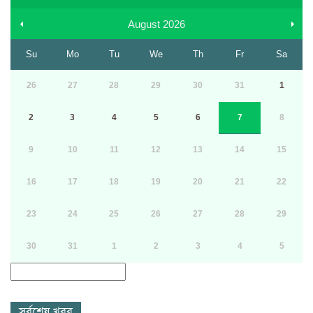
August
2026
Su
Mo
Tu
We
Th
Fr
Sa
26
27
28
29
30
31
1
2
3
4
5
6
7
8
9
10
11
12
13
14
15
16
17
18
19
20
21
22
23
24
25
26
27
28
29
30
31
1
2
3
4
5
সর্বশেষ খবর