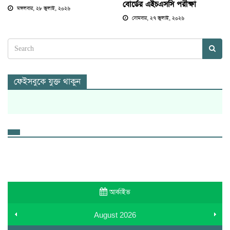
বোর্ডের এইচএসসি পরীক্ষা
মঙ্গলবার, ২৮ জুলাই, ২০২৬
সোমবার, ২৭ জুলাই, ২০২৬
ফেইসবুকে যুক্ত থাকুন
আর্কাইভ
August
2026