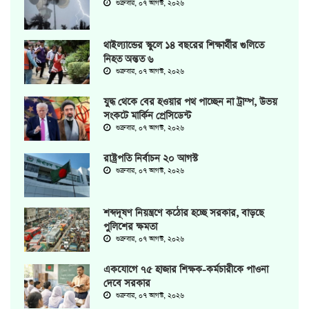
শুক্রবার, ০৭ আগস্ট, ২০২৬
থাইল্যান্ডের স্কুলে ১৪ বছরের শিক্ষার্থীর গুলিতে
নিহত অন্তত ৬
শুক্রবার, ০৭ আগস্ট, ২০২৬
যুদ্ধ থেকে বের হওয়ার পথ পাচ্ছেন না ট্রাম্প, উভয়
সংকটে মার্কিন প্রেসিডেন্ট
শুক্রবার, ০৭ আগস্ট, ২০২৬
রাষ্ট্রপতি নির্বাচন ২০ আগস্ট
শুক্রবার, ০৭ আগস্ট, ২০২৬
শব্দদূষণ নিয়ন্ত্রণে কঠোর হচ্ছে সরকার, বাড়ছে
পুলিশের ক্ষমতা
শুক্রবার, ০৭ আগস্ট, ২০২৬
একযোগে ৭৫ হাজার শিক্ষক-কর্মচারীকে পাওনা
দেবে সরকার
শুক্রবার, ০৭ আগস্ট, ২০২৬