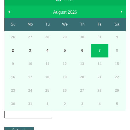
August
2026
Su
Mo
Tu
We
Th
Fr
Sa
26
27
28
29
30
31
1
2
3
4
5
6
7
8
9
10
11
12
13
14
15
16
17
18
19
20
21
22
23
24
25
26
27
28
29
30
31
1
2
3
4
5