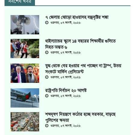
সর্বশেষ খবর
৭ জেলায় ঝোড়ো হাওয়াসহ বজ্রবৃষ্টির শঙ্কা
শুক্রবার, ০৭ আগস্ট, ২০২৬
থাইল্যান্ডের স্কুলে ১৪ বছরের শিক্ষার্থীর গুলিতে
নিহত অন্তত ৬
শুক্রবার, ০৭ আগস্ট, ২০২৬
যুদ্ধ থেকে বের হওয়ার পথ পাচ্ছেন না ট্রাম্প, উভয়
সংকটে মার্কিন প্রেসিডেন্ট
শুক্রবার, ০৭ আগস্ট, ২০২৬
রাষ্ট্রপতি নির্বাচন ২০ আগস্ট
শুক্রবার, ০৭ আগস্ট, ২০২৬
শব্দদূষণ নিয়ন্ত্রণে কঠোর হচ্ছে সরকার, বাড়ছে
পুলিশের ক্ষমতা
শুক্রবার, ০৭ আগস্ট, ২০২৬