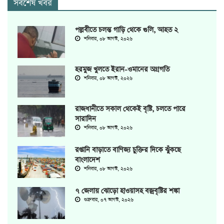
সর্বশেষ খবর
পল্লবীতে চলন্ত গাড়ি থেকে গুলি, আহত ২
শনিবার, ০৮ আগস্ট, ২০২৬
হরমুজ খুলতে ইরান-ওমানের অগ্রগতি
শনিবার, ০৮ আগস্ট, ২০২৬
রাজধানীতে সকাল থেকেই বৃষ্টি, চলতে পারে
সারাদিন
শনিবার, ০৮ আগস্ট, ২০২৬
রপ্তানি বাড়াতে বাণিজ্য চুক্তির দিকে ঝুঁকছে
বাংলাদেশ
শনিবার, ০৮ আগস্ট, ২০২৬
৭ জেলায় ঝোড়ো হাওয়াসহ বজ্রবৃষ্টির শঙ্কা
শুক্রবার, ০৭ আগস্ট, ২০২৬