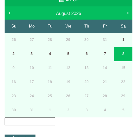
August
2026
Su
Mo
Tu
We
Th
Fr
Sa
26
27
28
29
30
31
1
2
3
4
5
6
7
8
9
10
11
12
13
14
15
16
17
18
19
20
21
22
23
24
25
26
27
28
29
30
31
1
2
3
4
5