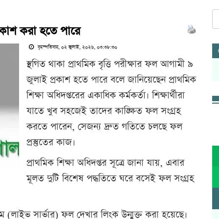
প্রকাশ করা হতে পারে
বৃহস্পতিবার, ০২ জুলাই, ২০২৬, ০৩:৩৮:৩০
স্থগিত থাকা প্রাথমিক বৃত্তি পরীক্ষার ফল আগামী ৯
জুলাই প্রকাশ হতে পারে বলে জানিয়েছেন প্রাথমিক
শিক্ষা অধিদপ্তরের একাধিক কর্মকর্তা। শিক্ষার্থীরা
যাতে খুব সহজেই তাদের কাঙ্ক্ষিত ফল সংগ্রহ
করতে পারেন, সেজন্য দ্রুত গতিতে চলছে ফল
প্রস্তুতের কাজ।
প্রাথমিক শিক্ষা অধিদপ্তর সূত্রে জানা যায়, এবার
মূলত দুটি বিশেষ পদ্ধতিতে ঘরে বসেই ফল সংগ্রহ
(লাইভ সার্ভার) ফল দেখার লিংক উন্মুক্ত করা হয়েছে।