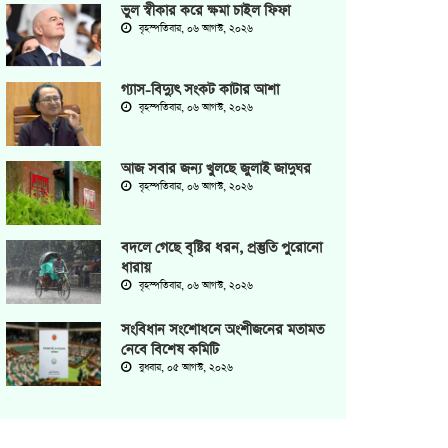
ভুল স্বীকার করে ক্ষমা চাইল ফিফা
বৃহস্পতিবার, ০৬ আগস্ট, ২০২৬
গ্যাস-বিদ্যুৎ সংকট কাটার আশা
বৃহস্পতিবার, ০৬ আগস্ট, ২০২৬
আজ সবার জন্য খুলছে জুলাই জাদুঘর
বৃহস্পতিবার, ০৬ আগস্ট, ২০২৬
বদলে গেছে বৃষ্টির ধরন, প্রস্তুতি পুরোনো
ধারায়
বৃহস্পতিবার, ০৬ আগস্ট, ২০২৬
সংবিধান সংশোধনে অংশীজনের মতামত
নেবে বিশেষ কমিটি
বুধবার, ০৫ আগস্ট, ২০২৬