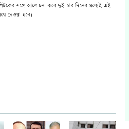
লিটকের সঙ্গে আলোচনা করে দুই-চার দিনের মধ্যেই এই
নিয়ে দেওয়া হবে।