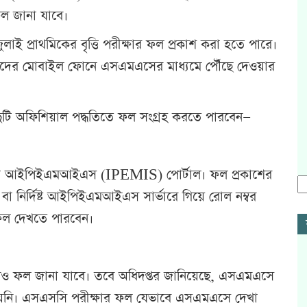
ল জানা যাবে।
লাই প্রাথমিকের বৃত্তি পরীক্ষার ফল প্রকাশ করা হতে পারে।
্থীদের মোবাইল ফোনে এসএমএসের মাধ্যমে পৌঁছে দেওয়ার
 দুটি অফিশিয়াল পদ্ধতিতে ফল সংগ্রহ করতে পারবেন—
হলো আইপিইএমআইএস (IPEMIS) পোর্টাল। ফল প্রকাশের
বা নির্দিষ্ট আইপিইএমআইএস সার্ভারে গিয়ে রোল নম্বর
 ফল দেখতে পারবেন।
েও ফল জানা যাবে। তবে অধিদপ্তর জানিয়েছে, এসএমএসে
্ত হয়নি। এসএসসি পরীক্ষার ফল যেভাবে এসএমএসে দেখা