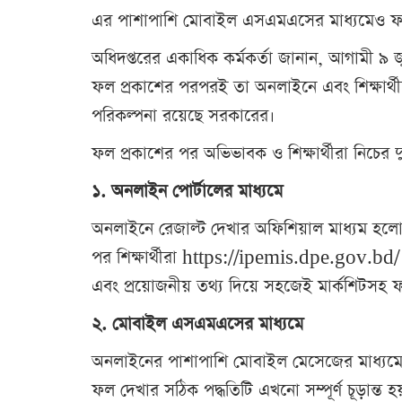
এর পাশাপাশি মোবাইল এসএমএসের মাধ্যমেও ফ
অধিদপ্তরের একাধিক কর্মকর্তা জানান, আগামী ৯ জু
ফল প্রকাশের পরপরই তা অনলাইনে এবং শিক্ষার
পরিকল্পনা রয়েছে সরকারের।
ফল প্রকাশের পর অভিভাবক ও শিক্ষার্থীরা নিচের
১. অনলাইন পোর্টালের মাধ্যমে
অনলাইনে রেজাল্ট দেখার অফিশিয়াল মাধ্যম 
পর শিক্ষার্থীরা https://ipemis.dpe.gov.bd/ 
এবং প্রয়োজনীয় তথ্য দিয়ে সহজেই মার্কশিটসহ
২. মোবাইল এসএমএসের মাধ্যমে
অনলাইনের পাশাপাশি মোবাইল মেসেজের মাধ্যম
ফল দেখার সঠিক পদ্ধতিটি এখনো সম্পূর্ণ চূড়ান