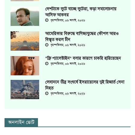
দেশটাকে লুটে যাচ্ছে লুটেরা, কড়া সমালোচনায়
আসিফ আকবর
বৃহস্পতিবার, ০৬ আগস্ট, ২০২৬
আমেরিকার বিরুদ্ধে বাণিজ্যযুদ্ধের কৌশল আরও
বিস্তৃত করল চীন
বৃহস্পতিবার, ০৬ আগস্ট, ২০২৬
"ফ্রি প্যালেস্টাইন" বলার কারণে চাকরি হারিয়েছেন
বৃহস্পতিবার, ০৬ আগস্ট, ২০২৬
লেবাননে তীব্র সংঘর্ষে ইসরায়েলের দুই রিজার্ভ সেনা
নিহত
বৃহস্পতিবার, ০৬ আগস্ট, ২০২৬
অনলাইন ভোট