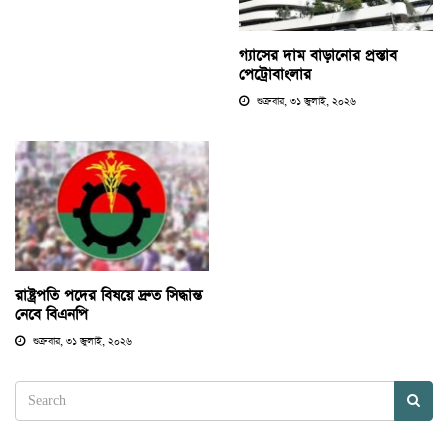
গ্যাসের দাম বাড়ানোর প্রস্তাব
পেট্রোবাংলার
শুক্রবার, ৩১ জুলাই, ২০২৬
রাষ্ট্রপতি পদের বিষয়ে দ্রুত সিদ্ধান্ত
নেবে বিএনপি
শুক্রবার, ৩১ জুলাই, ২০২৬