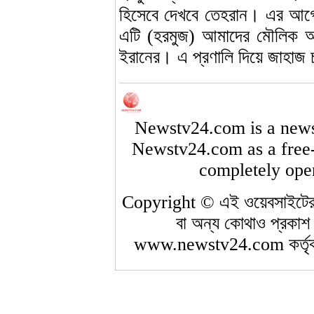
হিসেবে দেখবে তেহরান। এর আগে
এটি (হরমুজ) আমাদের মৌলিক অধ
ইরানের। এ প্রণালি দিয়ে জাহাজ 
Newstv24.com is a newsp
Newstv24.com as a free-t
completely open
Copyright © এই ওয়েবসাইটের 
বা অন্য কোথাও প্রকাশ 
www.newstv24.com কর্তৃক 