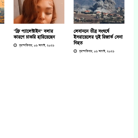
"ফ্রি প্যালেস্টাইন" বলার
লেবাননে তীব্র সংঘর্ষে
কারণে চাকরি হারিয়েছেন
ইসরায়েলের দুই রিজার্ভ সেনা
নিহত
বৃহস্পতিবার, ০৬ আগস্ট, ২০২৬
বৃহস্পতিবার, ০৬ আগস্ট, ২০২৬