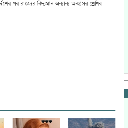
শের পর রাজ্যের বিদ্যমান অন্যান্য অনগ্রসর শ্রেণির