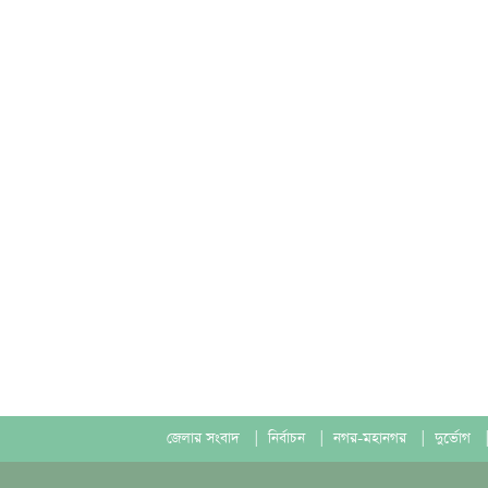
জেলার সংবাদ
|
নির্বাচন
|
নগর-মহানগর
|
দুর্ভোগ
|