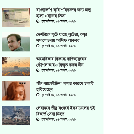
বাংলাদেশি কৃষি শ্রমিকদের জন্য চালু
হলো ওমানের ভিসা
বৃহস্পতিবার, ০৬ আগস্ট, ২০২৬
দেশটাকে লুটে যাচ্ছে লুটেরা, কড়া
সমালোচনায় আসিফ আকবর
বৃহস্পতিবার, ০৬ আগস্ট, ২০২৬
আমেরিকার বিরুদ্ধে বাণিজ্যযুদ্ধের
কৌশল আরও বিস্তৃত করল চীন
বৃহস্পতিবার, ০৬ আগস্ট, ২০২৬
"ফ্রি প্যালেস্টাইন" বলার কারণে চাকরি
হারিয়েছেন
বৃহস্পতিবার, ০৬ আগস্ট, ২০২৬
লেবাননে তীব্র সংঘর্ষে ইসরায়েলের দুই
রিজার্ভ সেনা নিহত
বৃহস্পতিবার, ০৬ আগস্ট, ২০২৬