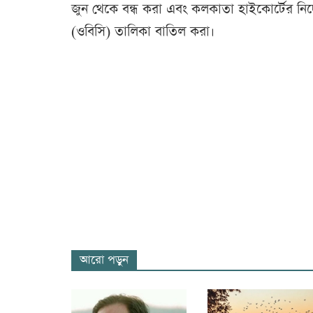
জুন থেকে বন্ধ করা এবং কলকাতা হাইকোর্টের নির্দে
(ওবিসি) তালিকা বাতিল করা।
আরো পড়ুন